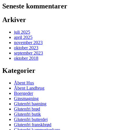
Seneste kommentarer
Arkiver
juli 2025
april 2025
november 2023
oktober 2023
september 2023
oktober 2018
Kategorier
Åbent Hus
Åbent Landbrug
Boergeder
Ginsmagning
Glutenfri bagning
Glutenfri brød
Glutenfri butik
Glutenfri butterdej
Glutenfri franskbrød
Glutenfri kammerjunkere