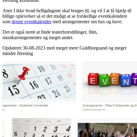
Herning kommune.
Aner I ikke hvad helligdagene skal bruges til, og vil I at få hjælp til
billige oplevelser så er det muligt at se forskellige eventkalendere
som
denne eventkalender
med arrangementer om hus og have.
Det er også nemt at finde teaterforestillinger, film,
musikarrangementer og meget andet.
Opdateret 30-08-2023 med meget mere Guldborgsund og meget
mindre Herning