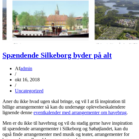
Spændende Silkeborg byder på alt
Af
admin
/
okt 16, 2018
/
Uncategorized
Aner du ikke hvad ugen skal bringe, og vil I at få inspiration til
billige arrangementer så kan du undersøge oplevelseskalendere
lignende denne
eventkalender med arrangementer om havebrug
.
Men er du ikke til havebrug og vil du stadig gerne have inspiration
til spændende arrangementer i Silkeborg og Søhøjlandet, kan du
også finde arrangementer med musik og teater, arrangementer for