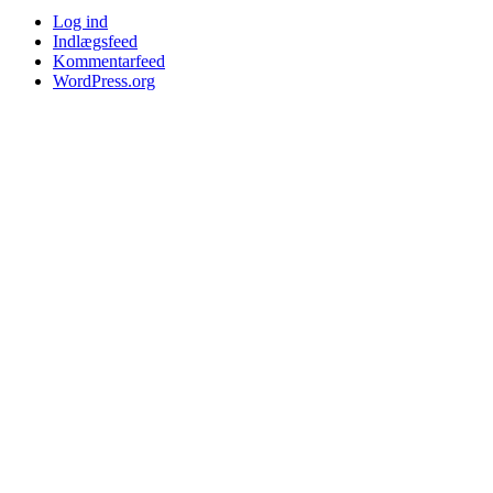
Log ind
Indlægsfeed
Kommentarfeed
WordPress.org