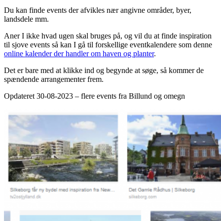
Du kan finde events der afvikles nær angivne områder, byer,
landsdele mm.
Aner I ikke hvad ugen skal bruges på, og vil du at finde inspiration
til sjove events så kan I gå til forskellige eventkalendere som denne
online kalender der handler om haven og planter
.
Det er bare med at klikke ind og begynde at søge, så kommer de
spændende arrangementer frem.
Opdateret 30-08-2023 – flere events fra Billund og omegn