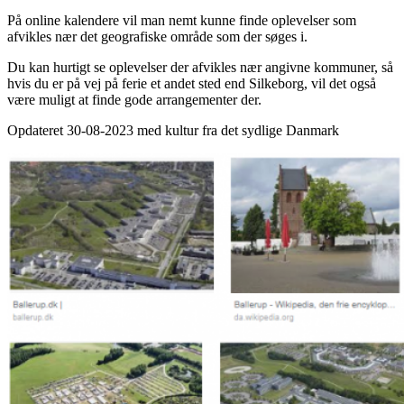
På online kalendere vil man nemt kunne finde oplevelser som
afvikles nær det geografiske område som der søges i.
Du kan hurtigt se oplevelser der afvikles nær angivne kommuner, så
hvis du er på vej på ferie et andet sted end Silkeborg, vil det også
være muligt at finde gode arrangementer der.
Opdateret 30-08-2023 med kultur fra det sydlige Danmark