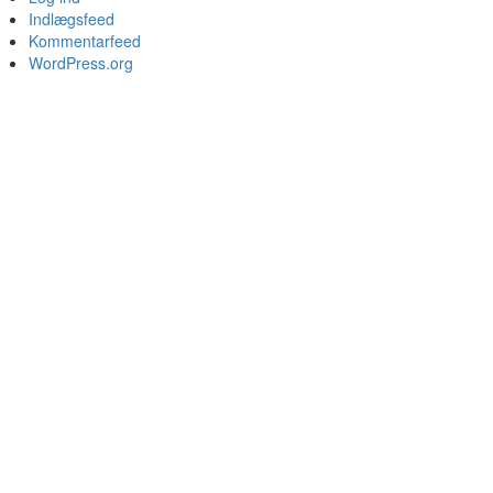
Indlægsfeed
Kommentarfeed
WordPress.org