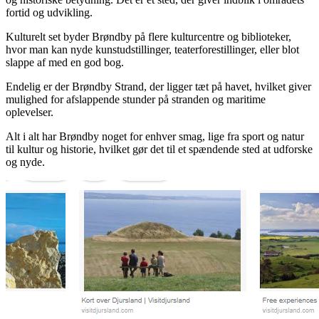
fortid og udvikling.
Kulturelt set byder Brøndby på flere kulturcentre og biblioteker,
hvor man kan nyde kunstudstillinger, teaterforestillinger, eller blot
slappe af med en god bog.
Endelig er der Brøndby Strand, der ligger tæt på havet, hvilket giver
mulighed for afslappende stunder på stranden og maritime
oplevelser.
Alt i alt har Brøndby noget for enhver smag, lige fra sport og natur
til kultur og historie, hvilket gør det til et spændende sted at udforske
og nyde.