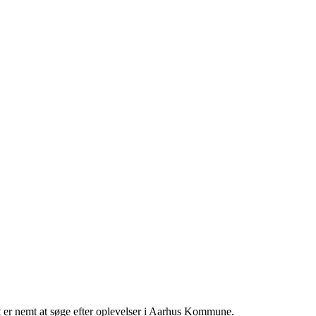
t er nemt at søge efter oplevelser i Aarhus Kommune.